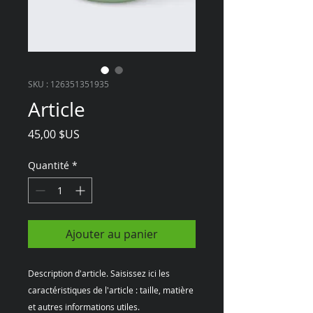
SKU : 126351351935
Article
Prix
45,00 $US
Quantité
*
Ajouter au panier
Description d'article. Saisissez ici les 
caractéristiques de l'article : taille, matière 
et autres informations utiles.